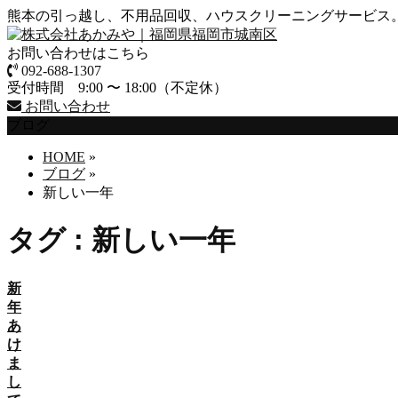
熊本の引っ越し、不用品回収、ハウスクリーニングサービス
お問い合わせはこちら
092-688-1307
受付時間 9:00 〜 18:00（不定休）
お問い合わせ
ブログ
HOME
»
ブログ
»
新しい一年
タグ : 新しい一年
新
年
あ
け
ま
し