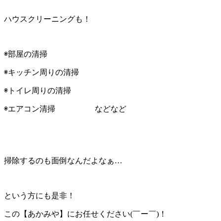
ハウスクリーニングも！
◉部屋の清掃
◉キッチン周りの清掃
◉トイレ周りの清掃
◉エアコン清掃 などなど
掃除するのも面倒なんだよなぁ…
という方にも是非！
この【あかみや】にお任せください(￣ー￣)！