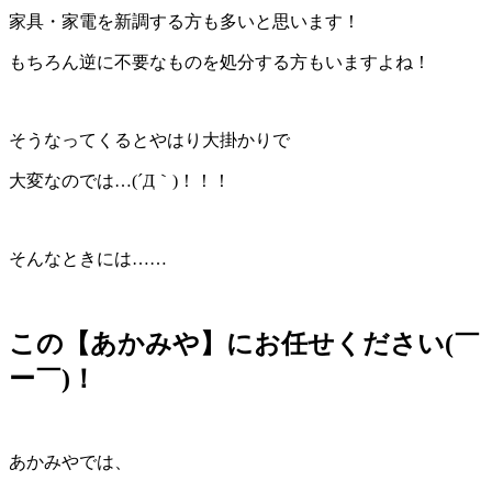
家具・家電を新調する方も多いと思います！
もちろん逆に不要なものを処分する方もいますよね！
そうなってくるとやはり大掛かりで
大変なのでは…(´Д｀)！！！
そんなときには……
この【あかみや】にお任せください(￣
ー￣)！
あかみやでは、