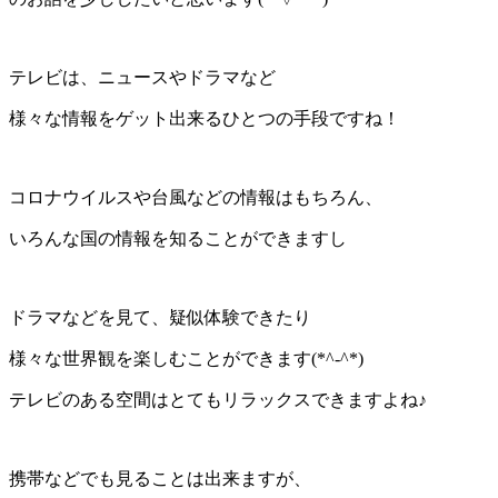
テレビは、ニュースやドラマなど
様々な情報をゲット出来るひとつの手段ですね！
コロナウイルスや台風などの情報はもちろん、
いろんな国の情報を知ることができますし
ドラマなどを見て、疑似体験できたり
様々な世界観を楽しむことができます(*^-^*)
テレビのある空間はとてもリラックスできますよね♪
携帯などでも見ることは出来ますが、