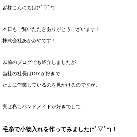
皆様こんにちは(*ﾟ▽ﾟ*)
本日もご覧いただきありがとうございます！
株式会社あかみやです！
以前のブログでも紹介しましたが、
当社の社長はDIYが好きで
たまに作業しているのを見かけるのですが、
実は私もハンドメイドが好きでして…
毛糸で小物入れを作ってみました(*ﾟ▽ﾟ*)！