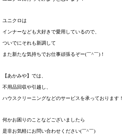
ユニクロは
インナーなども大好きで愛用しているので、
ついでにそれも新調して
また新たな気持ちでお仕事頑張るぞー(￣^￣)！
【あかみや】では、
不用品回収や引越し、
ハウスクリーニングなどのサービスを承っております！
何かお困りのことなどございましたら
是非お気軽にお問い合わせください(￣^￣)ゞ