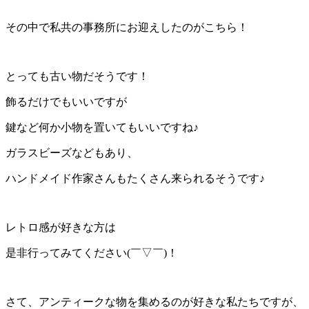
その中で私共の事務所にお迎えしたのがこちら！
とっても古い物だそうです！
飾るだけでもいいですが
鍵など何か小物を置いてもいいですね♪
ガラスビーズなどもあり、
ハンドメイド作家さんもたくさん来られるそうです♪
レトロ感が好きな方は
是非行ってみてください(￣▽￣)！
さて、アンティークな物を集めるのが好きな私たちですが、