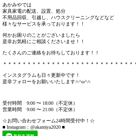
あかみやでは
家具家電の配送、設置、処分
不用品回収、引越し、ハウスクリーニングなどなど
様々なサービスを承っております！！
何かお困りのことがございましたら
是非お気軽にご相談くださいませ！！
たくさんのご連絡をお待ちしております！！
＊＊＊＊＊＊＊＊＊＊＊＊＊＊＊＊＊＊＊＊＊＊＊＊＊＊＊
インスタグラムも日々更新中です！
是非フォローをお願いいたします∩^ω^∩
受付時間 9:00 〜 18:00（不定休）
営業時間 9:00 〜 21:00（不定休）
☆お問い合わせフォーム24時間受付中！☆
■ Instagram：@akamiya2020 ■