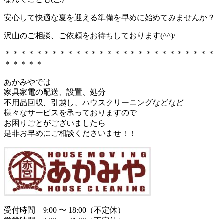
安心して快適な夏を迎える準備を早めに始めてみませんか？
沢山のご相談、ご依頼をお待ちしております(^^)/
＊＊＊＊＊＊＊＊＊＊＊＊＊＊＊＊＊＊＊＊＊＊＊＊＊＊＊
＊＊＊＊＊
あかみやでは
家具家電の配送、設置、処分
不用品回収、引越し、ハウスクリーニングなどなど
様々なサービスを承っておりますので
お困りごとがございましたら
是非お早めにご相談くださいませ！！
受付時間 9:00 〜 18:00（不定休）