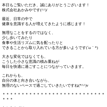
本日もご覧いただき、誠にありがとうございます！
株式会社あかみやです(^^)/
最近、日常の中で
健康を意識する人が増えてきたように感じます！
無理なことをするのではなく、
少し歩いてみたり
食事や生活リズムに気を配ったりと
できることから取り入れている方が多いようです(´ω｀*)
大きな変化ではなくても、
こうした小さな意識の積み重ねが
毎日を快適に過ごすことにつながっていきます。
これからも、
自分の体と向き合いながら、
無理のないペースで過ごしていきたいですね(*^^)v
＊＊＊＊＊＊＊＊＊＊＊＊＊＊＊＊＊＊＊＊＊＊＊＊＊＊＊
＊＊＊