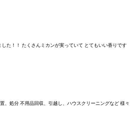
きました！！ たくさんミカンが実っていて とてもいい香りです
設置、処分 不用品回収、引越し、ハウスクリーニングなど 様々