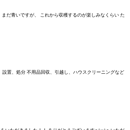
！ まだ青いですが、 これから収穫するのが楽しみなくらい た
、設置、処分 不用品回収、引越し、ハウスクリーニングなど