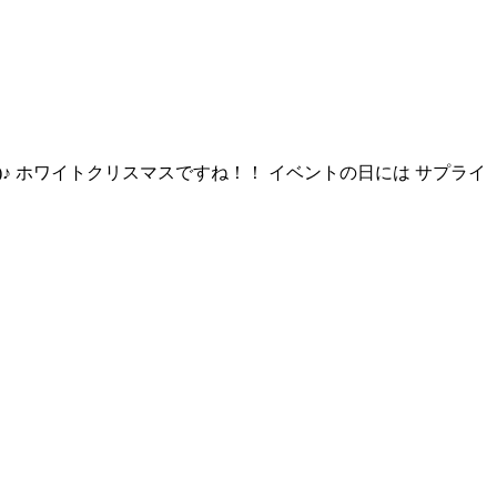
)♪ ホワイトクリスマスですね！！ イベントの日には サプライ