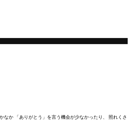
はなかなか 「ありがとう」を言う機会が少なかったり、 照れくさ