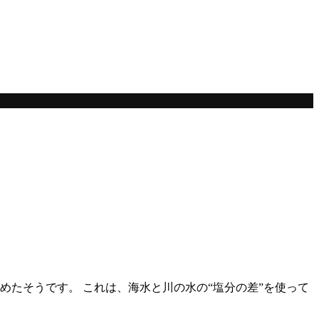
めたそうです。 これは、海水と川の水の“塩分の差”を使って