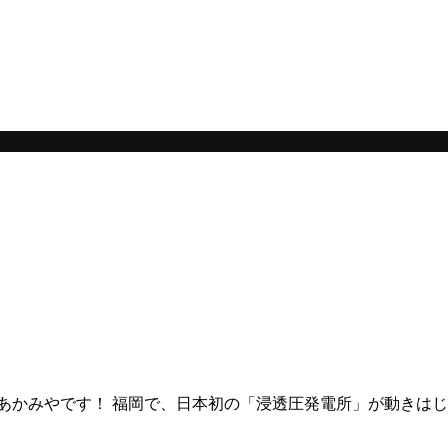
。
あかみやです！ 福岡で、日本初の「浸透圧発電所」が動きはじ