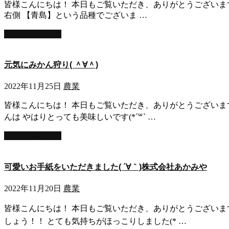
皆様こんにちは！ 本日もご覧いただき、ありがとうございます！
右側 【青島】という品種でございま …
この記事を読む
元気にみかん狩り( ＾∀＾)
2022年11月25日
農業
皆様こんにちは！ 本日もご覧いただき、ありがとうございます
んは やはりとっても美味しいです(*´꒳` …
この記事を読む
可愛いお手紙をいただきました( ´∀｀)株式会社あかみや
2022年11月20日
農業
皆様こんにちは！ 本日もご覧いただき、ありがとうございます
しょう！！ とても気持ちがほっこりしました(* …