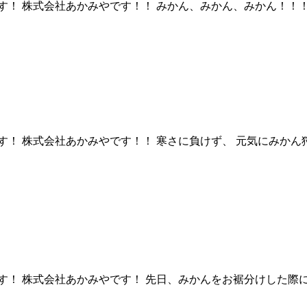
 株式会社あかみやです！！ みかん、みかん、みかん！！！ みかん
！ 株式会社あかみやです！！ 寒さに負けず、 元気にみかん狩
！ 株式会社あかみやです！ 先日、みかんをお裾分けした際に