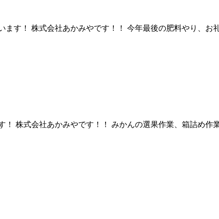
ます！ 株式会社あかみやです！！ 今年最後の肥料やり、お礼肥
！ 株式会社あかみやです！！ みかんの選果作業、箱詰め作業